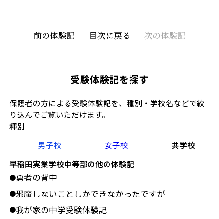
前の体験記
目次に戻る
次の体験記
受験体験記を探す
保護者の方による受験体験記を、種別・学校名などで絞
り込んでご覧いただけます。
種別
男子校
女子校
共学校
早稲田実業学校中等部の他の体験記
勇者の背中
●
邪魔しないことしかできなかったですが
●
我が家の中学受験体験記
●