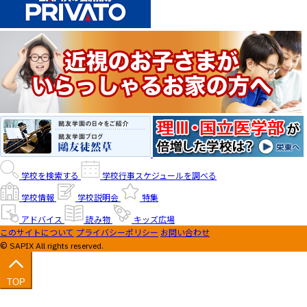
学校を検索する
学校行事スケジュールを調べる
学校情報
学校説明会
特集
アドバイス
読み物
キッズ広場
このサイトについて
プライバシーポリシー
お問い合わせ
© SAPIX All rights reserved.
TOP