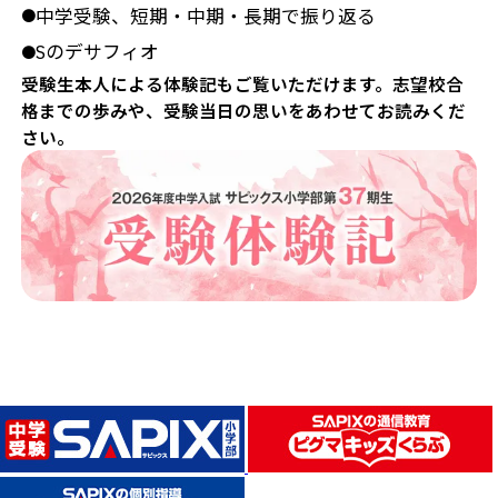
中学受験、短期・中期・長期で振り返る
●
Sのデサフィオ
●
受験生本人による体験記もご覧いただけます。志望校合
格までの歩みや、受験当日の思いをあわせてお読みくだ
さい。