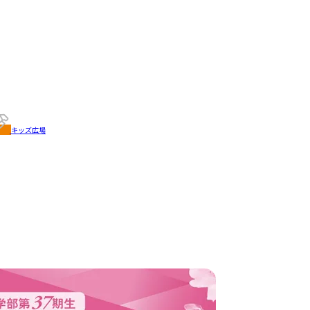
キッズ広場