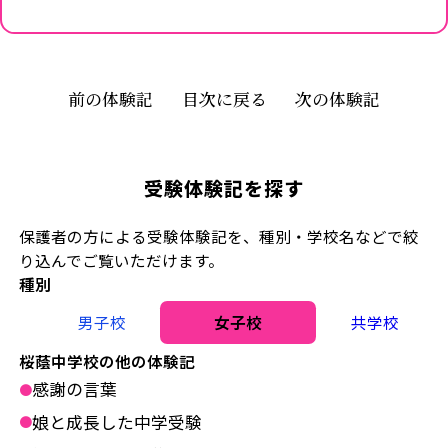
前の体験記
目次に戻る
次の体験記
受験体験記を探す
保護者の方による受験体験記を、種別・学校名などで絞
り込んでご覧いただけます。
種別
男子校
女子校
共学校
桜蔭中学校の他の体験記
感謝の言葉
●
娘と成長した中学受験
●