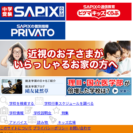
学校を検索する
学校行事スケジュールを調べる
学校情報
学校説明会
特集
アドバイス
読み物
キッズ広場
このサイトについて
プライバシーポリシー
お問い合わせ