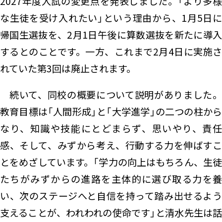
2027年度入試の変更点を発表しました。「より多様
な生徒を受け入れたい」という理由から、1月5日に
帰国生選抜を、2月1日午後に算数選抜を新たに導入
するとのことです。一方、これまで2月4日に実施さ
れていた第3回は廃止されます。
続いて、同校の概要について説明がありました。
教育目標は「人間形成」と「大学進学」の二つの柱から
なり、知識や技能にとどまらず、思いやり、責任
感、そして、みずから考え、行動する力を伸ばすこ
とをめざしています。「学力の向上はもちろん、生徒
たちがみずからの進路を主体的に選び取る力を養
い、次のステージへと自信を持って踏み出せるよう
支えることが、われわれの使命です」と清水先生は話