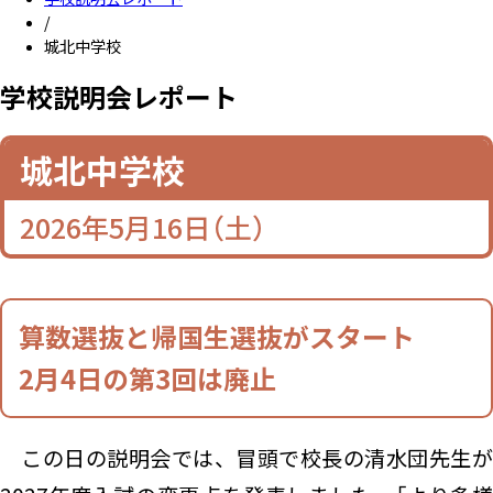
/
城北中学校
学校説明会レポート
学校説明会レポート
城北中学校
2026年5月16日（土）
算数選抜と帰国生選抜がスタート
2月4日の第3回は廃止
この日の説明会では、冒頭で校長の清水団先生が