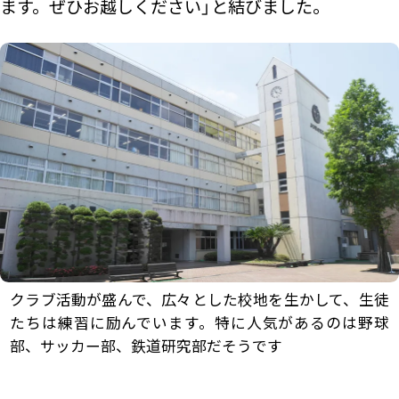
ます。ぜひお越しください」と結びました。
クラブ活動が盛んで、広々とした校地を生かして、生徒
たちは練習に励んでいます。特に人気があるのは野球
部、サッカー部、鉄道研究部だそうです