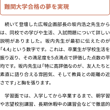
難関大学合格の夢を実現
続いて登壇した広報企画部長の坂内浩之先生から
は、同校での学びや生活、入試問題について詳しい
説明がありました。坂内先生が最初に伝えたのが
「4.4」という数字です。これは、卒業生が学校生活を
振り返り、その満足度を5点満点で評価した点数の平
均です。坂内先生は「特に高評価なのが、友人たちと
素直に語り合える雰囲気、そして教員との距離の近
さです」と胸を張ります。
学習面では、入学してから卒業するまで、朝学習
や志望校別講習、長期休暇中の講習会などで徹底的