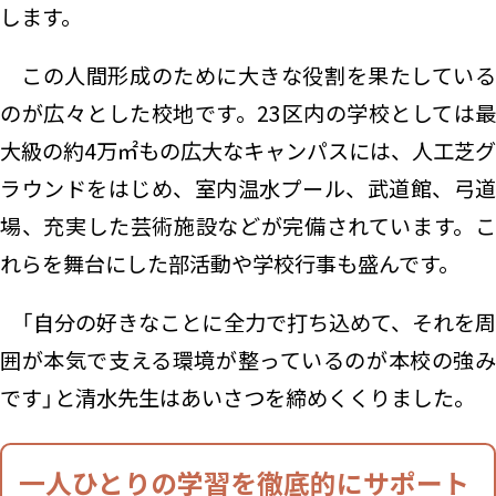
します。
この人間形成のために大きな役割を果たしている
のが広々とした校地です。23区内の学校としては最
大級の約4万㎡もの広大なキャンパスには、人工芝グ
ラウンドをはじめ、室内温水プール、武道館、弓道
場、充実した芸術施設などが完備されています。こ
れらを舞台にした部活動や学校行事も盛んです。
「自分の好きなことに全力で打ち込めて、それを周
囲が本気で支える環境が整っているのが本校の強み
です」と清水先生はあいさつを締めくくりました。
一人ひとりの学習を徹底的にサポート