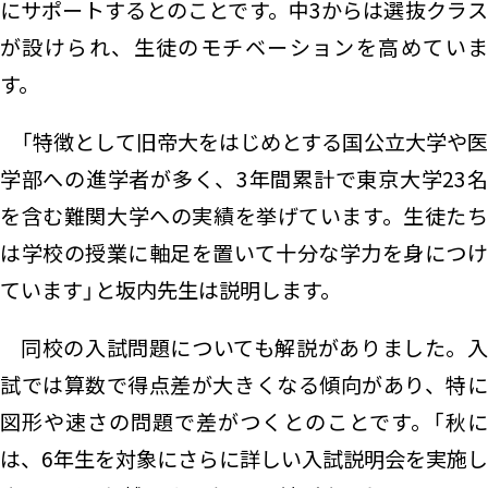
にサポートするとのことです。中3からは選抜クラス
が設けられ、生徒のモチベーションを高めていま
す。
「特徴として旧帝大をはじめとする国公立大学や医
学部への進学者が多く、3年間累計で東京大学23名
を含む難関大学への実績を挙げています。生徒たち
は学校の授業に軸足を置いて十分な学力を身につけ
ています」と坂内先生は説明します。
同校の入試問題についても解説がありました。入
試では算数で得点差が大きくなる傾向があり、特に
図形や速さの問題で差がつくとのことです。「秋に
は、6年生を対象にさらに詳しい入試説明会を実施し