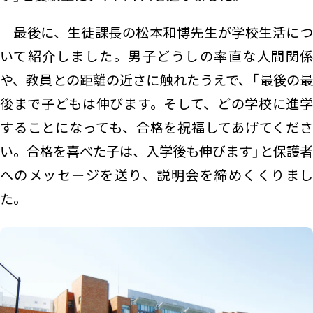
最後に、生徒課長の松本和博先生が学校生活につ
いて紹介しました。男子どうしの率直な人間関係
や、教員との距離の近さに触れたうえで、「最後の最
後まで子どもは伸びます。そして、どの学校に進学
することになっても、合格を祝福してあげてくださ
い。合格を喜べた子は、入学後も伸びます」と保護者
へのメッセージを送り、説明会を締めくくりまし
た。