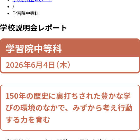
/
学習院中等科
学校説明会レポート
学校説明会レポート
学習院中等科
2026年6月4日（木）
150年の歴史に裏打ちされた豊かな学
びの環境のなかで、みずから考え行動
する力を育む