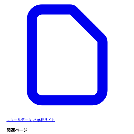
スクールデータ
↗
学校サイト
関連ページ