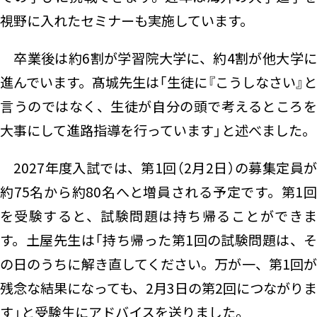
視野に入れたセミナーも実施しています。
卒業後は約6割が学習院大学に、約4割が他大学に
進んでいます。髙城先生は「生徒に『こうしなさい』と
言うのではなく、生徒が自分の頭で考えるところを
大事にして進路指導を行っています」と述べました。
2027年度入試では、第1回（2月2日）の募集定員が
約75名から約80名へと増員される予定です。第1回
を受験すると、試験問題は持ち帰ることができま
す。土屋先生は「持ち帰った第1回の試験問題は、そ
の日のうちに解き直してください。万が一、第1回が
残念な結果になっても、2月3日の第2回につながりま
す」と受験生にアドバイスを送りました。