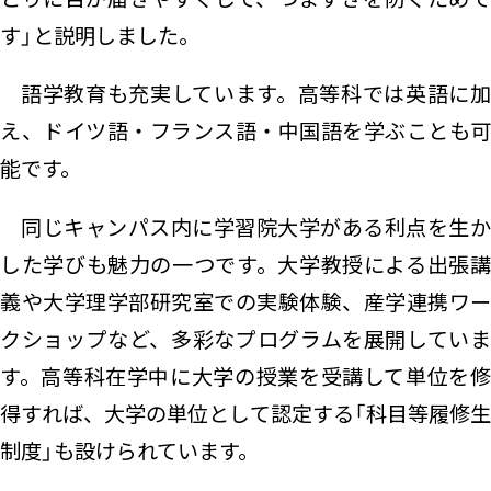
す」と説明しました。
語学教育も充実しています。高等科では英語に加
え、ドイツ語・フランス語・中国語を学ぶことも可
能です。
同じキャンパス内に学習院大学がある利点を生か
した学びも魅力の一つです。大学教授による出張講
義や大学理学部研究室での実験体験、産学連携ワー
クショップなど、多彩なプログラムを展開していま
す。高等科在学中に大学の授業を受講して単位を修
得すれば、大学の単位として認定する「科目等履修生
制度」も設けられています。