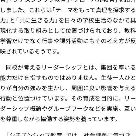
しました。これらは「テーマをもって真理を探求する
力」と「共に生きる力」を日々の学校生活のなかで具
現化する取り組みとして位置づけられており、教科
学習だけでなく行事や課外活動にもその考え方が反
映されているそうです。
同校が考えるリーダーシップとは、集団を率いる
能力だけを指すものではありません。生徒一人ひと
りが自分の強みを生かし、周囲に良い影響を与える
行動と位置づけています。その育成を目的に、リー
ダーシップ概論やグループワークなどを実施。互い
を尊重しながら協働する姿勢を養っています。
「シチズンシップ教育」では、社会課題に気づき、