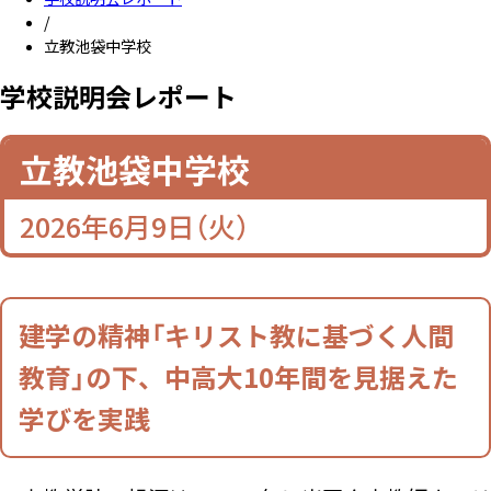
/
立教池袋中学校
学校説明会レポート
学校説明会レポート
立教池袋中学校
2026年6月9日（火）
建学の精神「キリスト教に基づく人間
教育」の下、中高大10年間を見据えた
学びを実践