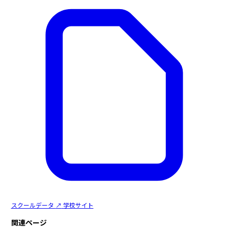
スクールデータ
↗
学校サイト
関連ページ