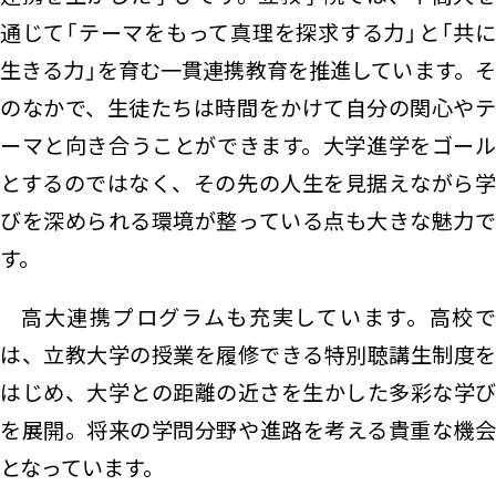
通じて「テーマをもって真理を探求する力」と「共に
生きる力」を育む一貫連携教育を推進しています。そ
のなかで、生徒たちは時間をかけて自分の関心やテ
ーマと向き合うことができます。大学進学をゴール
とするのではなく、その先の人生を見据えながら学
びを深められる環境が整っている点も大きな魅力で
す。
高大連携プログラムも充実しています。高校で
は、立教大学の授業を履修できる特別聴講生制度を
はじめ、大学との距離の近さを生かした多彩な学び
を展開。将来の学問分野や進路を考える貴重な機会
となっています。