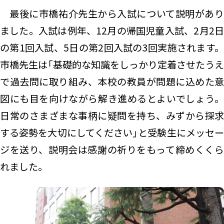
最後に市橋祐介先生から入試について説明があり
ました。入試は例年、12月の帰国児童入試、2月2日
の第1回入試、5日の第2回入試の3回実施されます。
市橋先生は「基礎的な知識をしっかり定着させたうえ
で過去問に取り組み、本校の教員が問題に込めた意
図にも目を向けながら解き進めるとよいでしょう。
日常のさまざまな事柄に疑問を持ち、みずから探求
する姿勢を大切にしてください」と受験生にメッセー
ジを送り、説明会は感謝の祈りをもって締めくくら
れました。