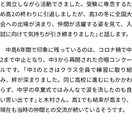
と両立しながら活動できました。受験に専念するた
め高2の終わりに引退しましたが、高3の冬に全国大
会への出場が決まり、仲間が活躍する姿を見て、入
試に向けて気持ちが引き締まりました」と話します。
中高6年間で印象に残っているのは、コロナ禍で中
2まで中止となり、中3から再開された合唱コンクー
ルです。「中3のときはクラス全員で練習に取り組
み、絆が深まりました。同じ高校に進むにもかかわ
らず、中学の卒業式ではみんなで涙を流したのも良
い思い出です」と木村さん。高1でも結束が高まり、
現在も当時の仲間との交流が続いているそうです。