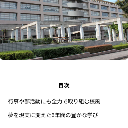
目次
行事や部活動にも全力で取り組む校風
夢を現実に変えた6年間の豊かな学び