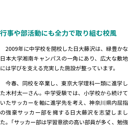
行事や部活動にも全力で取り組む校風
2009年に中学校を開校した日大藤沢は、緑豊かな
日本大学湘南キャンパスの一角にあり、広大な敷地
には学びを支える充実した施設が整っています。
今春、同校を卒業し、東京大学理科一類に進学し
た木村太一さん。中学受験では、小学校から続けて
いたサッカーを軸に進学先を考え、神奈川県内屈指
の強豪サッカー部を擁する日大藤沢を志望しまし
た。「サッカー部は学習意欲の高い部員が多く、勉強