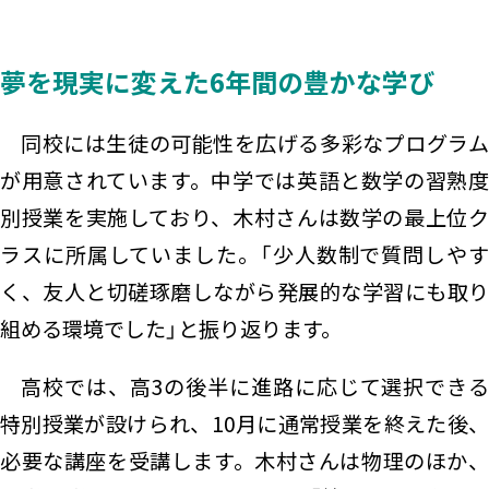
夢を現実に変えた6年間の豊かな学び
同校には生徒の可能性を広げる多彩なプログラム
が用意されています。中学では英語と数学の習熟度
別授業を実施しており、木村さんは数学の最上位ク
ラスに所属していました。「少人数制で質問しやす
く、友人と切磋琢磨しながら発展的な学習にも取り
組める環境でした」と振り返ります。
高校では、高3の後半に進路に応じて選択できる
特別授業が設けられ、10月に通常授業を終えた後、
必要な講座を受講します。木村さんは物理のほか、