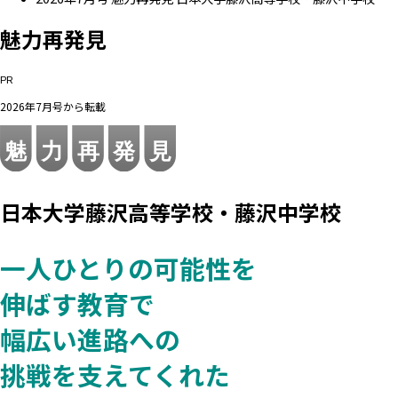
魅力再発見
PR
2026年7月号から転載
日本大学藤沢高等学校・藤沢中学校
一人ひとりの可能性を
伸ばす教育で
幅広い進路への
挑戦を支えてくれた