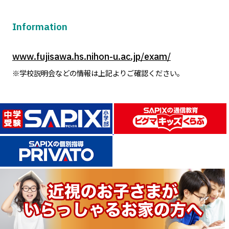
Information
www.fujisawa.hs.nihon-u.ac.jp/exam/
※学校説明会などの情報は上記よりご確認ください。