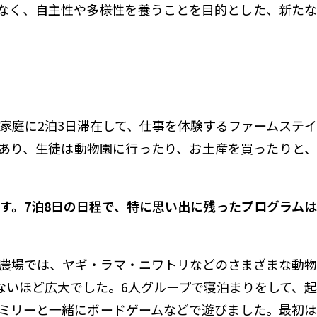
なく、自主性や多様性を養うことを目的とした、新たな
家庭に2泊3日滞在して、仕事を体験するファームステイ
あり、生徒は動物園に行ったり、お土産を買ったりと、
します。7泊8日の日程で、特に思い出に残ったプログラムは
農場では、ヤギ・ラマ・ニワトリなどのさまざまな動物
ないほど広大でした。6人グループで寝泊まりをして、起
ミリーと一緒にボードゲームなどで遊びました。最初は