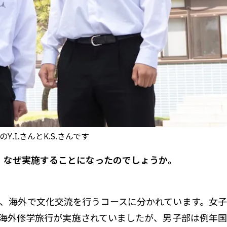
I.さんとK.S.さんです
た。なぜ実施することになったのでしょうか。
、海外で文化交流を行うコースに分かれています。女子
海外修学旅行が実施されていましたが、男子部は例年国