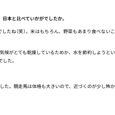
、日本と比べていかがでしたか。
したね（笑）。米はもちろん、野菜もあまり食べないこ
気候がとても乾燥しているためか、水を節約しようとい
でした。
した。競走馬は体格も大きいので、近づくのが少し怖か