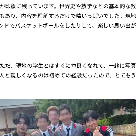
が印象に残っています。世界史や数学などの基本的な教
業もあり、内容を理解するだけで精いっぱいでした。現地
ンドでバスケットボールをしたりして、楽しい思い出が
ただ、現地の学生とはすぐに仲良くなれて、一緒に写真
人と親しくなるのは初めての経験だったので、とてもう