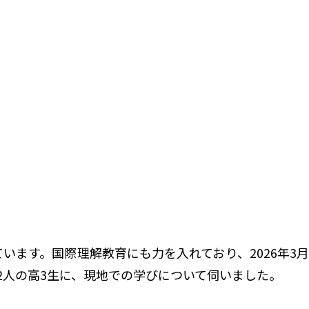
ます。国際理解教育にも力を入れており、2026年3月
2人の高3生に、現地での学びについて伺いました。