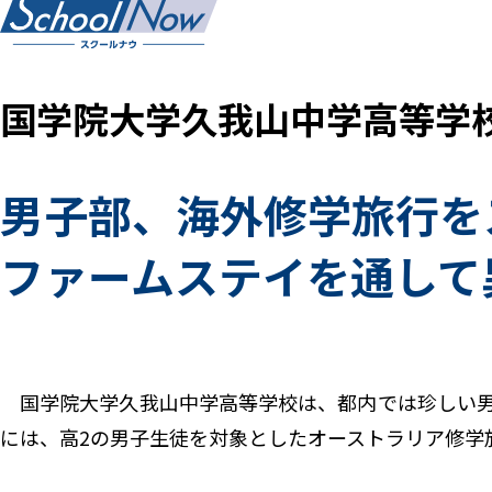
国学院大学久我山中学高等学
男子部、海外修学旅行を
ファームステイを通して
国学院大学久我山中学高等学校は、都内では珍しい男
には、高2の男子生徒を対象としたオーストラリア修学