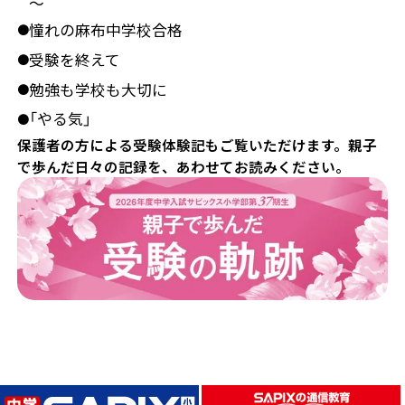
～
憧れの麻布中学校合格
●
受験を終えて
●
勉強も学校も大切に
●
「やる気」
●
保護者の方による受験体験記もご覧いただけます。親子
で歩んだ日々の記録を、あわせてお読みください。