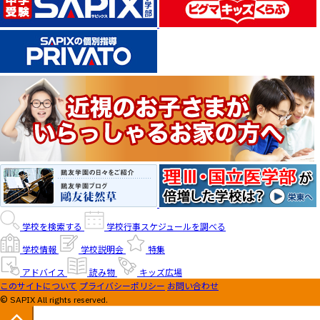
学校を検索する
学校行事スケジュールを調べる
学校情報
学校説明会
特集
アドバイス
読み物
キッズ広場
このサイトについて
プライバシーポリシー
お問い合わせ
© SAPIX All rights reserved.