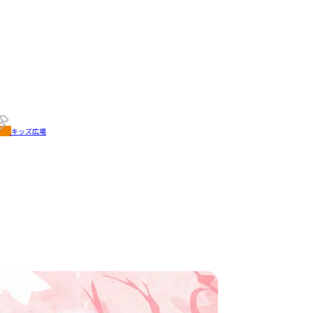
キッズ広場