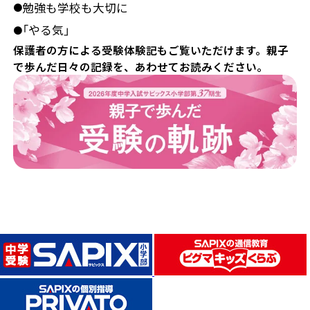
勉強も学校も大切に
●
「やる気」
●
保護者の方による受験体験記もご覧いただけます。親子
で歩んだ日々の記録を、あわせてお読みください。