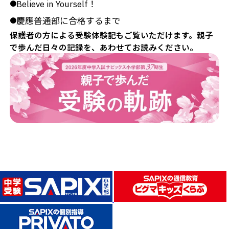
Believe in Yourself！
●
慶應普通部に合格するまで
●
保護者の方による受験体験記もご覧いただけます。親子
で歩んだ日々の記録を、あわせてお読みください。