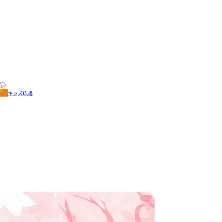
キッズ広場