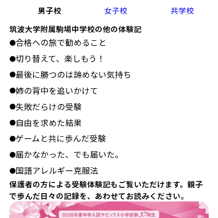
男子校
女子校
共学校
筑波大学附属駒場中学校の他の体験記
合格への旅で勧めること
●
切り替えて、楽しもう！
●
最後に勝つのは諦めない気持ち
●
姉の背中を追いかけて
●
失敗だらけの受験
●
自由を求めた結果
●
ゲームと共に歩んだ受験
●
届かなかった、でも届いた。
●
国語アレルギー克服法
●
保護者の方による受験体験記もご覧いただけます。親子
で歩んだ日々の記録を、あわせてお読みください。