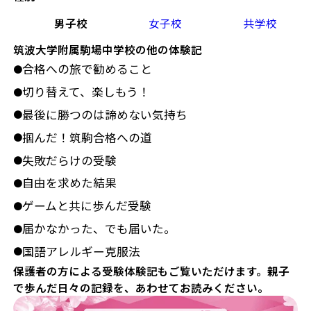
男子校
女子校
共学校
筑波大学附属駒場中学校の他の体験記
合格への旅で勧めること
●
切り替えて、楽しもう！
●
最後に勝つのは諦めない気持ち
●
掴んだ！筑駒合格への道
●
失敗だらけの受験
●
自由を求めた結果
●
ゲームと共に歩んだ受験
●
届かなかった、でも届いた。
●
国語アレルギー克服法
●
保護者の方による受験体験記もご覧いただけます。親子
で歩んだ日々の記録を、あわせてお読みください。