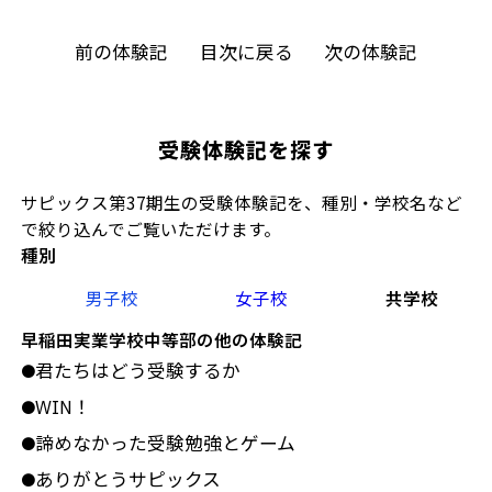
前の体験記
目次に戻る
次の体験記
受験体験記を探す
サピックス第37期生の受験体験記を、種別・学校名など
で絞り込んでご覧いただけます。
種別
男子校
女子校
共学校
早稲田実業学校中等部の他の体験記
君たちはどう受験するか
●
WIN！
●
諦めなかった受験勉強とゲーム
●
ありがとうサピックス
●