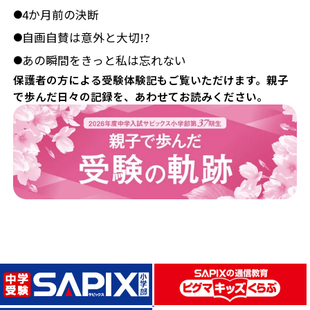
4か月前の決断
●
自画自賛は意外と大切!?
●
あの瞬間をきっと私は忘れない
●
保護者の方による受験体験記もご覧いただけます。親子
で歩んだ日々の記録を、あわせてお読みください。