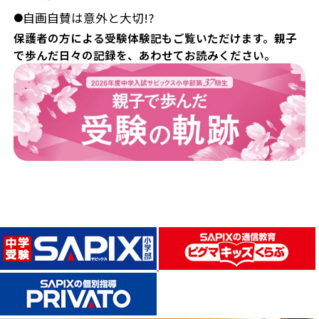
自画自賛は意外と大切!?
●
保護者の方による受験体験記もご覧いただけます。親子
で歩んだ日々の記録を、あわせてお読みください。