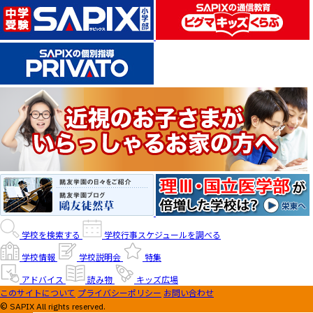
学校を検索する
学校行事スケジュールを調べる
学校情報
学校説明会
特集
アドバイス
読み物
キッズ広場
このサイトについて
プライバシーポリシー
お問い合わせ
© SAPIX All rights reserved.