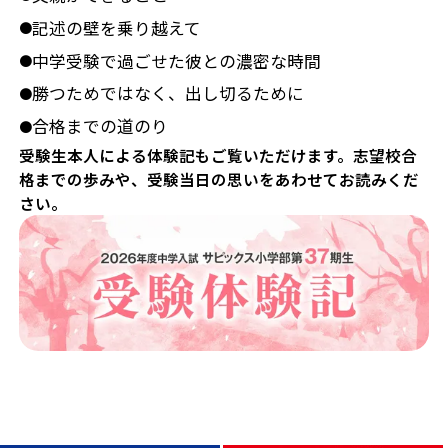
記述の壁を乗り越えて
●
中学受験で過ごせた彼との濃密な時間
●
勝つためではなく、出し切るために
●
合格までの道のり
●
受験生本人による体験記もご覧いただけます。志望校合
格までの歩みや、受験当日の思いをあわせてお読みくだ
さい。