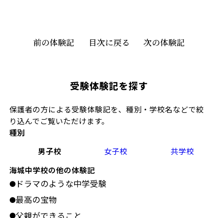
前の体験記
目次に戻る
次の体験記
受験体験記を探す
保護者の方による受験体験記を、種別・学校名などで絞
り込んでご覧いただけます。
種別
男子校
女子校
共学校
海城中学校の他の体験記
ドラマのような中学受験
●
最高の宝物
●
父親ができること
●