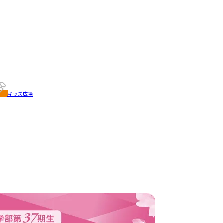
キッズ広場