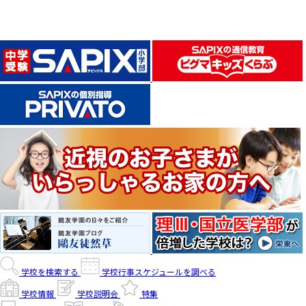
学校を検索する
学校行事スケジュールを調べる
学校情報
学校説明会
特集