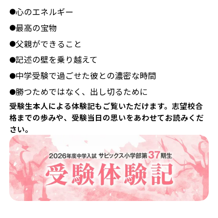
心のエネルギー
●
最高の宝物
●
父親ができること
●
記述の壁を乗り越えて
●
中学受験で過ごせた彼との濃密な時間
●
勝つためではなく、出し切るために
●
受験生本人による体験記もご覧いただけます。志望校合
格までの歩みや、受験当日の思いをあわせてお読みくだ
さい。