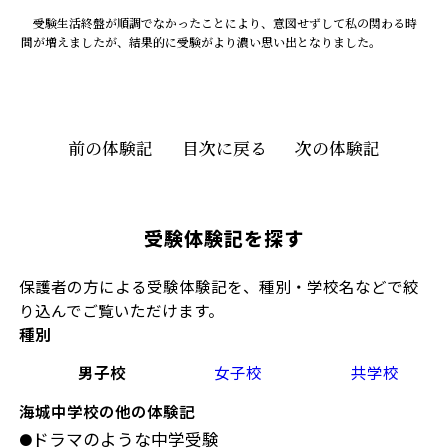
受験生活終盤が順調でなかったことにより、意図せずして私の関わる時
間が増えましたが、結果的に受験がより濃い思い出となりました。
前の体験記
目次に戻る
次の体験記
受験体験記を探す
保護者の方による受験体験記を、種別・学校名などで絞
り込んでご覧いただけます。
種別
男子校
女子校
共学校
海城中学校の他の体験記
ドラマのような中学受験
●