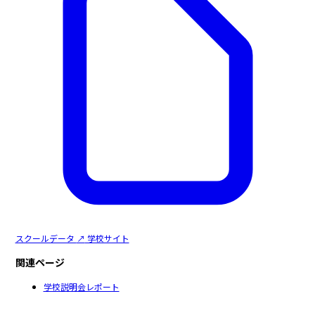
スクールデータ
↗
学校サイト
関連ページ
学校説明会レポート