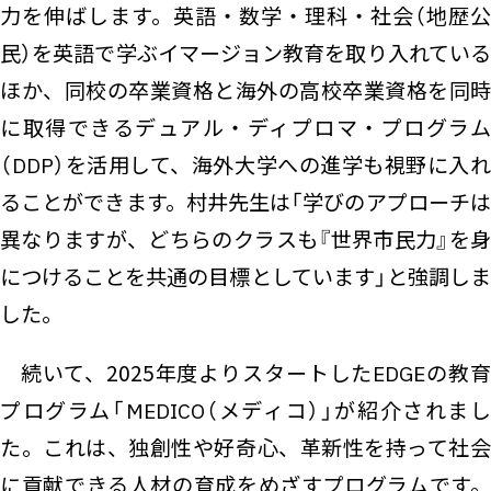
力を伸ばします。英語・数学・理科・社会（地歴公
民）を英語で学ぶイマージョン教育を取り入れている
ほか、同校の卒業資格と海外の高校卒業資格を同時
に取得できるデュアル・ディプロマ・プログラム
（DDP）を活用して、海外大学への進学も視野に入れ
ることができます。村井先生は「学びのアプローチは
異なりますが、どちらのクラスも『世界市民力』を身
につけることを共通の目標としています」と強調しま
した。
続いて、2025年度よりスタートしたEDGEの教育
プログラム「MEDICO（メディコ）」が紹介されまし
た。これは、独創性や好奇心、革新性を持って社会
に貢献できる人材の育成をめざすプログラムです。