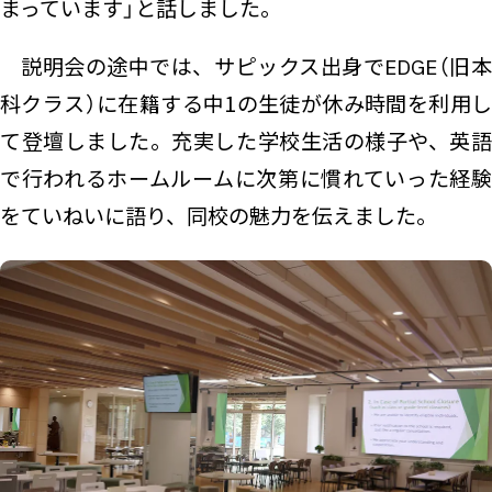
まっています」と話しました。
説明会の途中では、サピックス出身でEDGE（旧本
科クラス）に在籍する中1の生徒が休み時間を利用し
て登壇しました。充実した学校生活の様子や、英語
で行われるホームルームに次第に慣れていった経験
をていねいに語り、同校の魅力を伝えました。