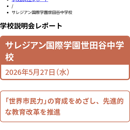
/
サレジアン国際学園世田谷中学校
学校説明会レポート
学校説明会レポート
サレジアン国際学園世田谷中学
校
2026年5月27日（水）
「世界市民力」の育成をめざし、先進的
な教育改革を推進