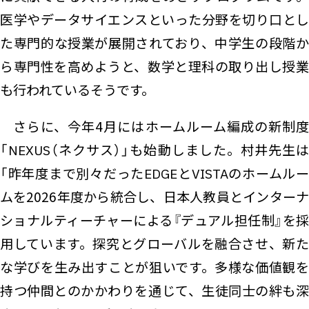
医学やデータサイエンスといった分野を切り口とし
た専門的な授業が展開されており、中学生の段階か
ら専門性を高めようと、数学と理科の取り出し授業
も行われているそうです。
さらに、今年4月にはホームルーム編成の新制度
「NEXUS（ネクサス）」も始動しました。村井先生は
「昨年度まで別々だったEDGEとVISTAのホームルー
ムを2026年度から統合し、日本人教員とインターナ
ショナルティーチャーによる『デュアル担任制』を採
用しています。探究とグローバルを融合させ、新た
な学びを生み出すことが狙いです。多様な価値観を
持つ仲間とのかかわりを通じて、生徒同士の絆も深