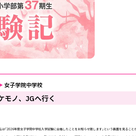
▶
女子学院中学校
ケモノ、JGへ行く
私は「2026年度女子学院中学校入学試験に合格したことをお知らせ致します」という画面を見るこ