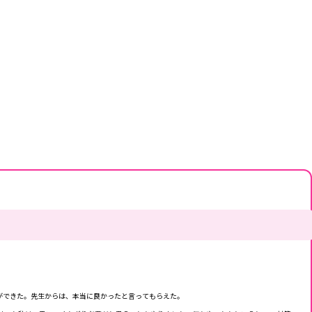
とができた。先生からは、本当に良かったと言ってもらえた。