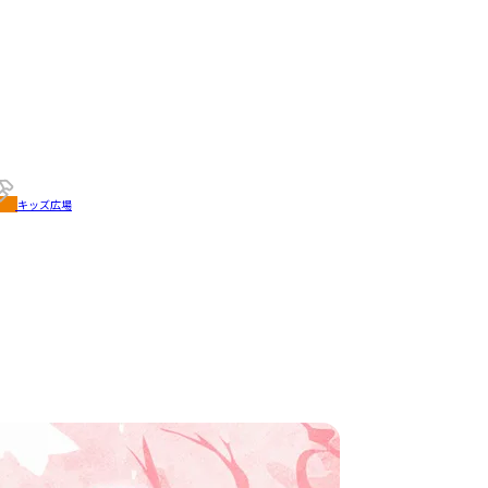
キッズ広場