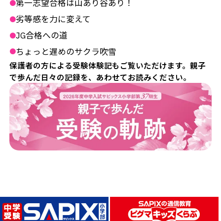
第一志望合格は山あり谷あり！
●
劣等感を力に変えて
●
JG合格への道
●
ちょっと遅めのサクラ吹雪
●
保護者の方による受験体験記もご覧いただけます。親子
で歩んだ日々の記録を、あわせてお読みください。