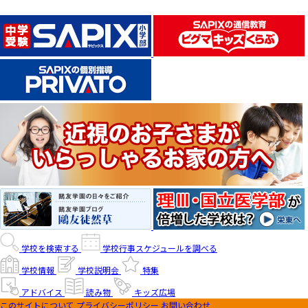
学校を検索する
学校行事スケジュールを調べる
学校情報
学校説明会
特集
アドバイス
読み物
キッズ広場
このサイトについて
プライバシーポリシー
お問い合わせ