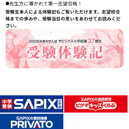
先生方に導かれて第一志望合格！
●
受験生本人による体験記もご覧いただけます。志望校合
格までの歩みや、受験当日の思いをあわせてお読みくだ
さい。