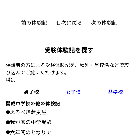
前の体験記
目次に戻る
次の体験記
受験体験記を探す
保護者の方による受験体験記を、種別・学校名などで絞
り込んでご覧いただけます。
種別
男子校
女子校
共学校
開成中学校の他の体験記
恐るべき蕎麦屋
●
我が家の中学受験
●
六年間のとなりで
●