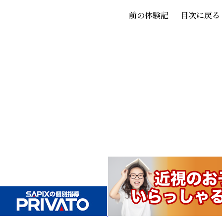
前の体験記
目次に戻る