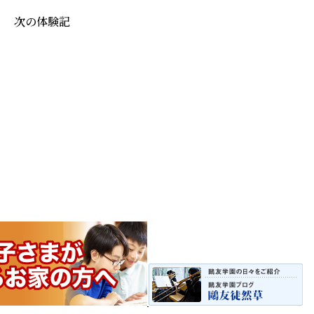
次の体験記