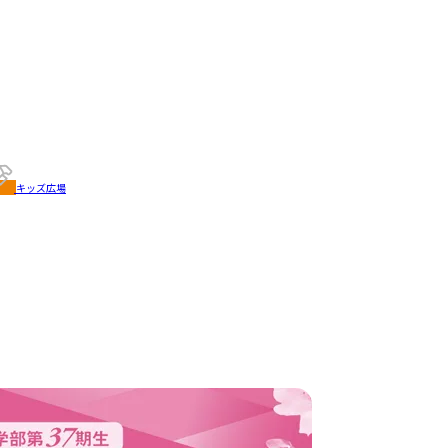
キッズ広場