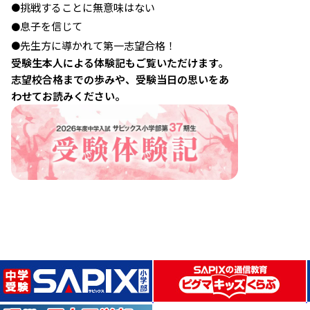
挑戦することに無意味はない
●
息子を信じて
●
先生方に導かれて第一志望合格！
●
受験生本人による体験記もご覧いただけます。
志望校合格までの歩みや、受験当日の思いをあ
わせてお読みください。