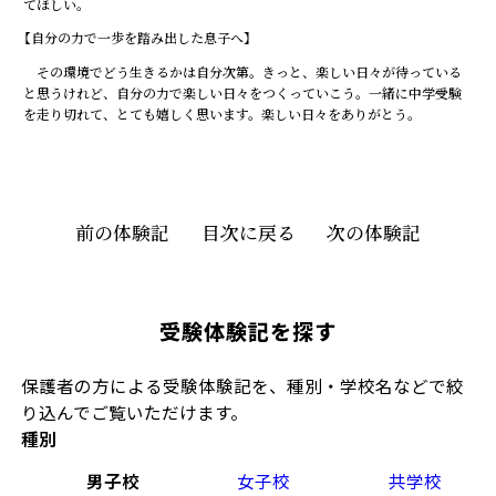
てほしい。
【自分の力で一歩を踏み出した息子へ】
その環境でどう生きるかは自分次第。きっと、楽しい日々が待っている
と思うけれど、自分の力で楽しい日々をつくっていこう。一緒に中学受験
を走り切れて、とても嬉しく思います。楽しい日々をありがとう。
前の体験記
目次に戻る
次の体験記
受験体験記を探す
保護者の方による受験体験記を、種別・学校名などで絞
り込んでご覧いただけます。
種別
男子校
女子校
共学校