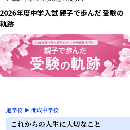
2026年度中学入試 親子で歩んだ 受験の
軌跡
進学校
▶
開成中学校
これからの人生に大切なこと