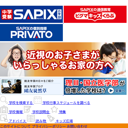
学校を検索する
学校行事スケジュールを調べる
学校情報
学校説明会
特集
アドバイス
読み物
キッズ広場
このサイトについて
プライバシーポリシー
お問い合わせ