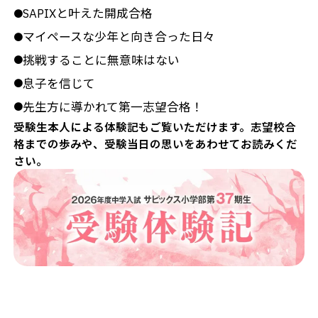
SAPIXと叶えた開成合格
●
マイペースな少年と向き合った日々
●
挑戦することに無意味はない
●
息子を信じて
●
先生方に導かれて第一志望合格！
●
受験生本人による体験記もご覧いただけます。志望校合
格までの歩みや、受験当日の思いをあわせてお読みくだ
さい。