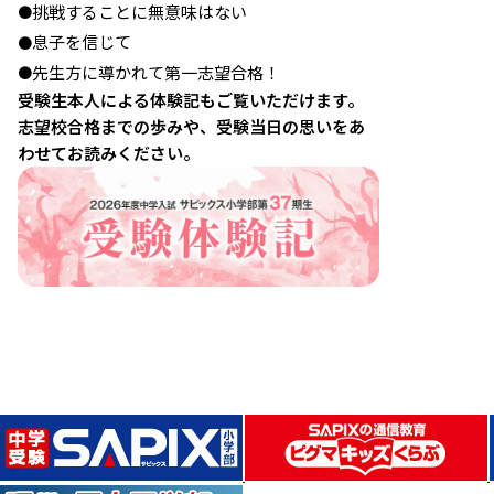
挑戦することに無意味はない
●
息子を信じて
●
先生方に導かれて第一志望合格！
●
受験生本人による体験記もご覧いただけます。
志望校合格までの歩みや、受験当日の思いをあ
わせてお読みください。