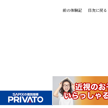
前の体験記
目次に戻る