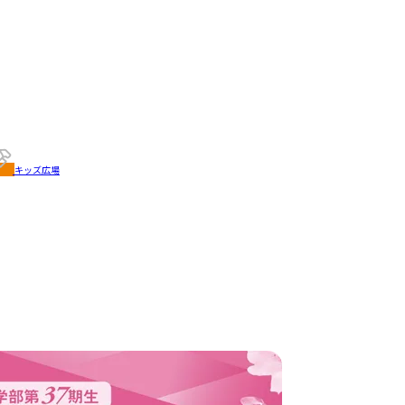
キッズ広場