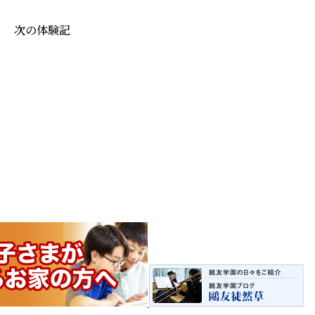
次の体験記