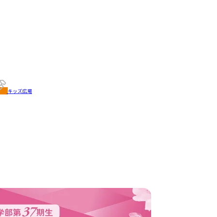
キッズ広場