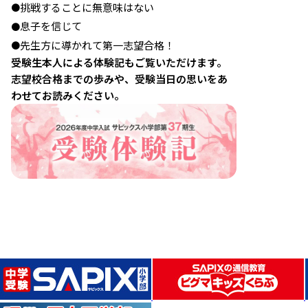
挑戦することに無意味はない
●
息子を信じて
●
先生方に導かれて第一志望合格！
●
受験生本人による体験記もご覧いただけます。
志望校合格までの歩みや、受験当日の思いをあ
わせてお読みください。