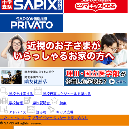
学校を検索する
学校行事スケジュールを調べる
学校情報
学校説明会
特集
アドバイス
読み物
キッズ広場
このサイトについて
プライバシーポリシー
お問い合わせ
© SAPIX All rights reserved.