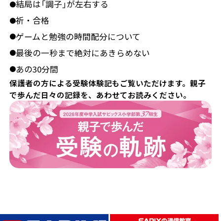
結局は「調子」が左右する
●
祈・合格
●
ゲームと勉強の時間配分について
●
最後の一秒まで絶対にあきらめない
●
あの30分間
●
保護者の方による受験体験記もご覧いただけます。親子
で歩んだ日々の記録を、あわせてお読みください。