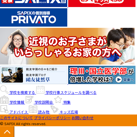
学校を検索する
学校行事スケジュールを調べる
学校情報
学校説明会
特集
アドバイス
読み物
キッズ広場
このサイトについて
プライバシーポリシー
お問い合わせ
© SAPIX All rights reserved.