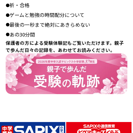
祈・合格
●
ゲームと勉強の時間配分について
●
最後の一秒まで絶対にあきらめない
●
あの30分間
●
保護者の方による受験体験記もご覧いただけます。親子
で歩んだ日々の記録を、あわせてお読みください。