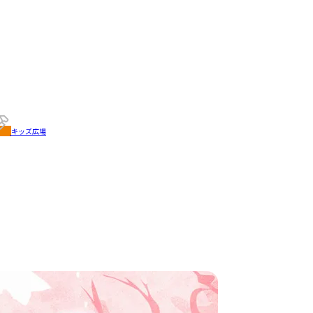
キッズ広場