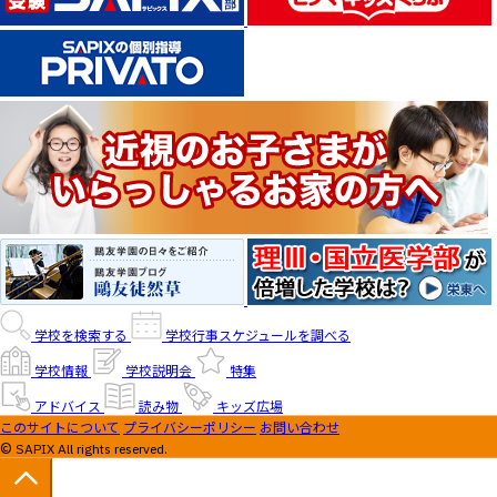
学校を検索する
学校行事スケジュールを調べる
学校情報
学校説明会
特集
アドバイス
読み物
キッズ広場
このサイトについて
プライバシーポリシー
お問い合わせ
© SAPIX All rights reserved.