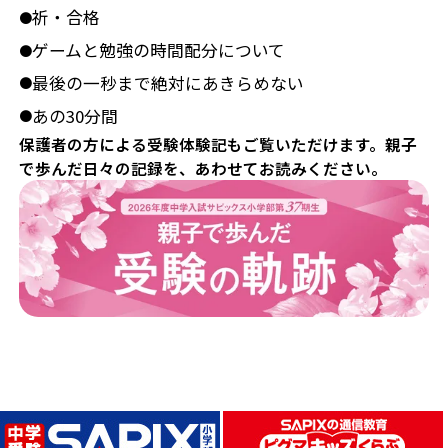
祈・合格
●
ゲームと勉強の時間配分について
●
最後の一秒まで絶対にあきらめない
●
あの30分間
●
保護者の方による受験体験記もご覧いただけます。親子
で歩んだ日々の記録を、あわせてお読みください。