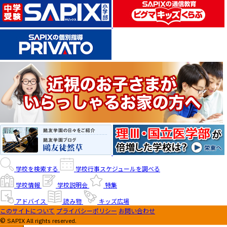
学校を検索する
学校行事スケジュールを調べる
学校情報
学校説明会
特集
アドバイス
読み物
キッズ広場
このサイトについて
プライバシーポリシー
お問い合わせ
© SAPIX All rights reserved.