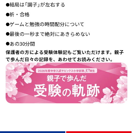
結局は「調子」が左右する
●
祈・合格
●
ゲームと勉強の時間配分について
●
最後の一秒まで絶対にあきらめない
●
あの30分間
●
保護者の方による受験体験記もご覧いただけます。親子
で歩んだ日々の記録を、あわせてお読みください。