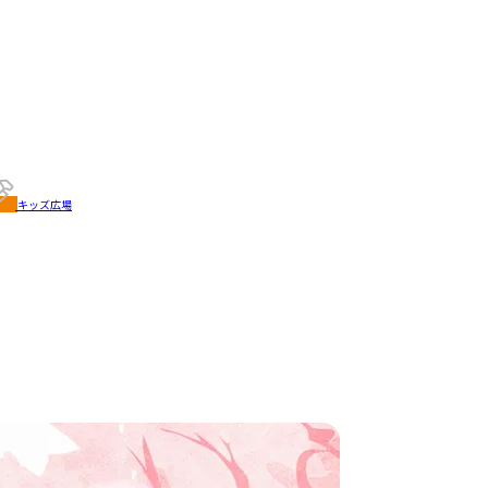
キッズ広場