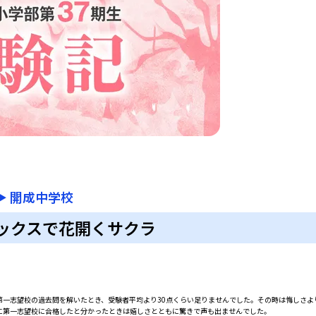
▶
開成中学校
ックスで花開くサクラ
一志望校の過去問を解いたとき、受験者平均より30点くらい足りませんでした。その時は悔しさよ
に第一志望校に合格したと分かったときは嬉しさとともに驚きで声も出ませんでした。