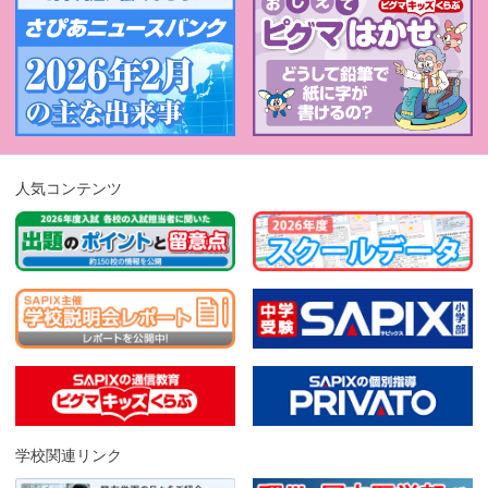
人気コンテンツ
学校関連リンク