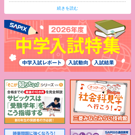
続きを読む